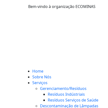
Bem-vindo à organização ECOMINAS
Home
Sobre Nós
Serviços
Gerenciamento/Resíduos
Resíduos Indústriais
Resíduos Serviços de Saúde
Descontaminação de Lâmpadas