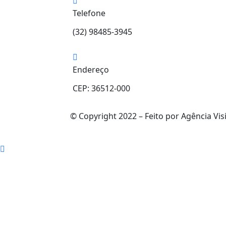
Telefone
(32) 98485-3945
Endereço
CEP: 36512-000
© Copyright 2022 – Feito por Agência Vis